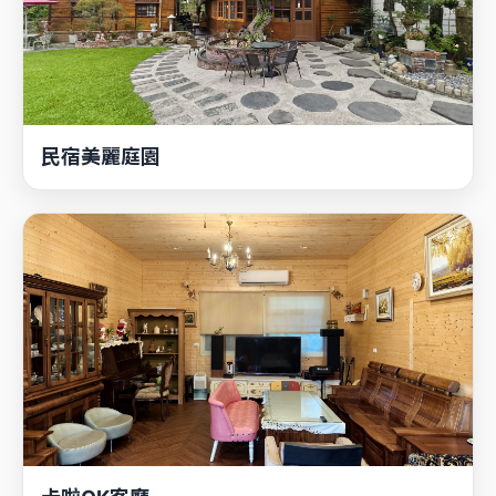
民宿美麗庭園