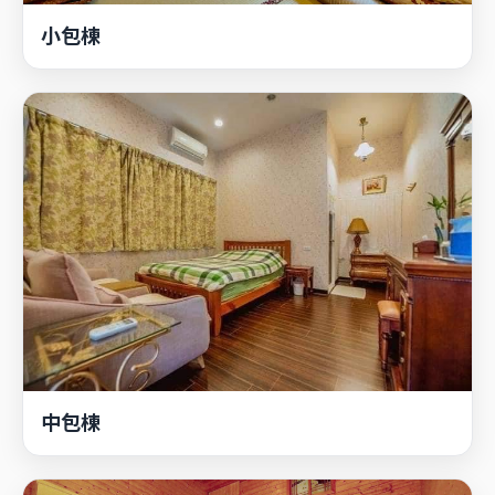
小包棟
中包棟