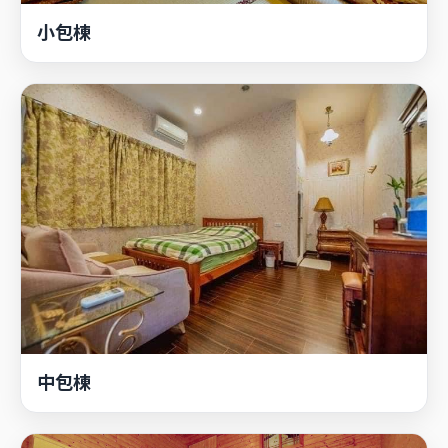
中包棟
大包棟