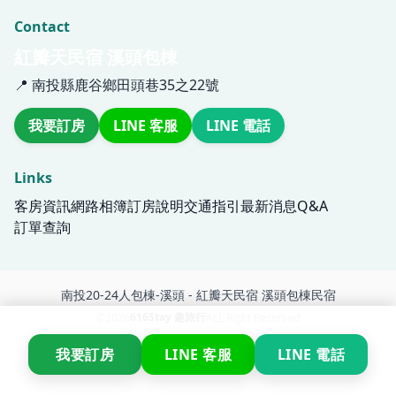
南投20-24人包棟-溪頭 - 紅瓣天民宿 溪頭包棟民宿
616Stay 趣旅行
©2026
ALL Right Reserved
我要訂房
LINE 客服
LINE 電話